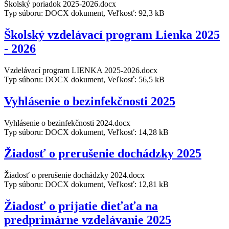
Školský poriadok 2025-2026.docx
Typ súboru: DOCX dokument, Veľkosť: 92,3 kB
Školský vzdelávací program Lienka 2025
- 2026
Vzdelávací program LIENKA 2025-2026.docx
Typ súboru: DOCX dokument, Veľkosť: 56,5 kB
Vyhlásenie o bezinfekčnosti 2025
Vyhlásenie o bezinfekčnosti 2024.docx
Typ súboru: DOCX dokument, Veľkosť: 14,28 kB
Žiadosť o prerušenie dochádzky 2025
Žiadosť o prerušenie dochádzky 2024.docx
Typ súboru: DOCX dokument, Veľkosť: 12,81 kB
Žiadosť o prijatie dieťaťa na
predprimárne vzdelávanie 2025