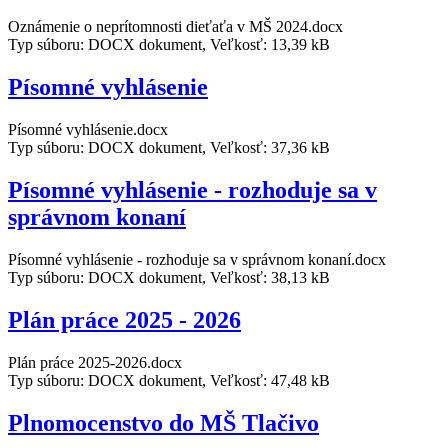
Oznámenie o neprítomnosti dieťaťa v MŠ 2024.docx
Typ súboru: DOCX dokument, Veľkosť: 13,39 kB
Písomné vyhlásenie
Písomné vyhlásenie.docx
Typ súboru: DOCX dokument, Veľkosť: 37,36 kB
Písomné vyhlásenie - rozhoduje sa v
správnom konaní
Písomné vyhlásenie - rozhoduje sa v správnom konaní.docx
Typ súboru: DOCX dokument, Veľkosť: 38,13 kB
Plán práce 2025 - 2026
Plán práce 2025-2026.docx
Typ súboru: DOCX dokument, Veľkosť: 47,48 kB
Plnomocenstvo do MŠ Tlačivo