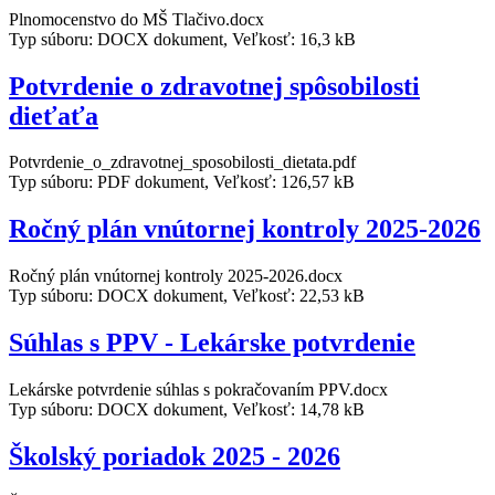
Plnomocenstvo do MŠ Tlačivo.docx
Typ súboru: DOCX dokument, Veľkosť: 16,3 kB
Potvrdenie o zdravotnej spôsobilosti
dieťaťa
Potvrdenie_o_zdravotnej_sposobilosti_dietata.pdf
Typ súboru: PDF dokument, Veľkosť: 126,57 kB
Ročný plán vnútornej kontroly 2025-2026
Ročný plán vnútornej kontroly 2025-2026.docx
Typ súboru: DOCX dokument, Veľkosť: 22,53 kB
Súhlas s PPV - Lekárske potvrdenie
Lekárske potvrdenie súhlas s pokračovaním PPV.docx
Typ súboru: DOCX dokument, Veľkosť: 14,78 kB
Školský poriadok 2025 - 2026