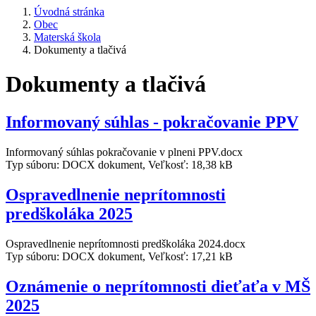
Úvodná stránka
Obec
Materská škola
Dokumenty a tlačivá
Dokumenty a tlačivá
Informovaný súhlas - pokračovanie PPV
Informovaný súhlas pokračovanie v plneni PPV.docx
Typ súboru: DOCX dokument, Veľkosť: 18,38 kB
Ospravedlnenie neprítomnosti
predškoláka 2025
Ospravedlnenie neprítomnosti predškoláka 2024.docx
Typ súboru: DOCX dokument, Veľkosť: 17,21 kB
Oznámenie o neprítomnosti dieťaťa v MŠ
2025