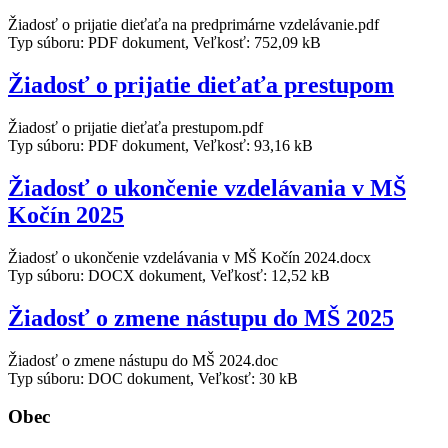
Žiadosť o prijatie dieťaťa na predprimárne vzdelávanie.pdf
Typ súboru: PDF dokument, Veľkosť: 752,09 kB
Žiadosť o prijatie dieťaťa prestupom
Žiadosť o prijatie dieťaťa prestupom.pdf
Typ súboru: PDF dokument, Veľkosť: 93,16 kB
Žiadosť o ukončenie vzdelávania v MŠ
Kočín 2025
Žiadosť o ukončenie vzdelávania v MŠ Kočín 2024.docx
Typ súboru: DOCX dokument, Veľkosť: 12,52 kB
Žiadosť o zmene nástupu do MŠ 2025
Žiadosť o zmene nástupu do MŠ 2024.doc
Typ súboru: DOC dokument, Veľkosť: 30 kB
Obec