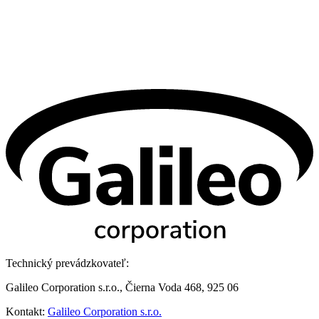
Technický prevádzkovateľ:
Galileo Corporation s.r.o., Čierna Voda 468, 925 06
Kontakt:
Galileo Corporation s.r.o.