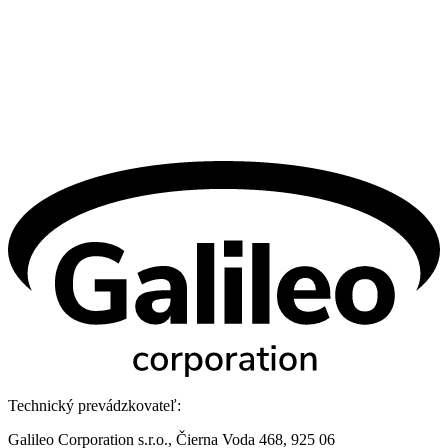
Technický prevádzkovateľ:
Galileo Corporation s.r.o., Čierna Voda 468, 925 06