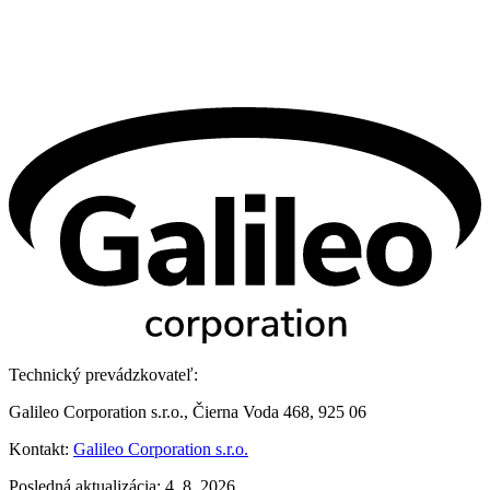
Technický prevádzkovateľ:
Galileo Corporation s.r.o., Čierna Voda 468, 925 06
Kontakt:
Galileo Corporation s.r.o.
Posledná aktualizácia: 4. 8. 2026