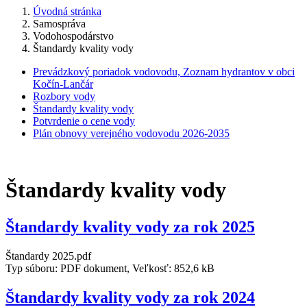
Úvodná stránka
Samospráva
Vodohospodárstvo
Štandardy kvality vody
Prevádzkový poriadok vodovodu, Zoznam hydrantov v obci
Kočín-Lančár
Rozbory vody
Štandardy kvality vody
Potvrdenie o cene vody
Plán obnovy verejného vodovodu 2026-2035
Štandardy kvality vody
Štandardy kvality vody za rok 2025
Štandardy 2025.pdf
Typ súboru: PDF dokument, Veľkosť: 852,6 kB
Štandardy kvality vody za rok 2024