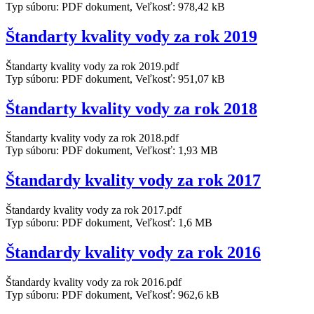
Typ súboru: PDF dokument, Veľkosť: 978,42 kB
Štandarty kvality vody za rok 2019
Štandarty kvality vody za rok 2019.pdf
Typ súboru: PDF dokument, Veľkosť: 951,07 kB
Štandarty kvality vody za rok 2018
Štandarty kvality vody za rok 2018.pdf
Typ súboru: PDF dokument, Veľkosť: 1,93 MB
Štandardy kvality vody za rok 2017
Štandardy kvality vody za rok 2017.pdf
Typ súboru: PDF dokument, Veľkosť: 1,6 MB
Štandardy kvality vody za rok 2016
Štandardy kvality vody za rok 2016.pdf
Typ súboru: PDF dokument, Veľkosť: 962,6 kB