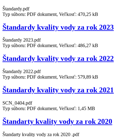
Štandardy.pdf
Typ súboru: PDF dokument, Veľkosť: 470,25 kB
Štandardy kvality vody za rok 2023
Štandardy 2023.pdf
Typ súboru: PDF dokument, Veľkosť: 486,27 kB
Štandardy kvality vody za rok 2022
Štandardy 2022.pdf
Typ súboru: PDF dokument, Veľkosť: 579,89 kB
Štandardy kvality vody za rok 2021
SCN_0404.pdf
Typ súboru: PDF dokument, Veľkosť: 1,45 MB
Štandarty kvality vody za rok 2020
Štandarty kvality vody za rok 2020 .pdf